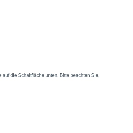
e auf die Schaltfläche unten. Bitte beachten Sie,