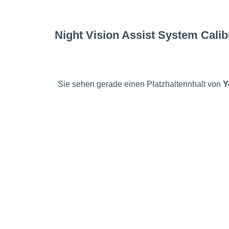
Night Vision Assist System Calib
Sie sehen gerade einen Platzhalterinhalt von
Y