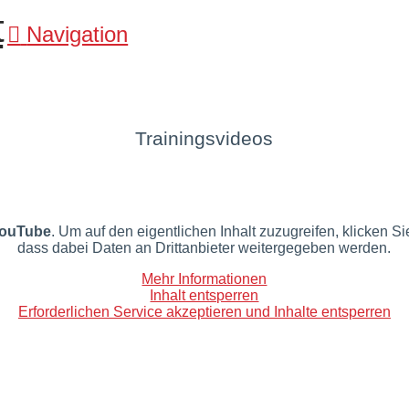
Navigation
Trainingsvideos
ouTube
. Um auf den eigentlichen Inhalt zuzugreifen, klicken Si
dass dabei Daten an Drittanbieter weitergegeben werden.
Mehr Informationen
Inhalt entsperren
Erforderlichen Service akzeptieren und Inhalte entsperren