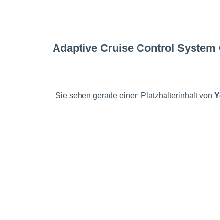
Adaptive Cruise Control System 
Sie sehen gerade einen Platzhalterinhalt von
Y