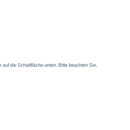
e auf die Schaltfläche unten. Bitte beachten Sie,