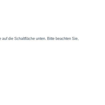
e auf die Schaltfläche unten. Bitte beachten Sie,