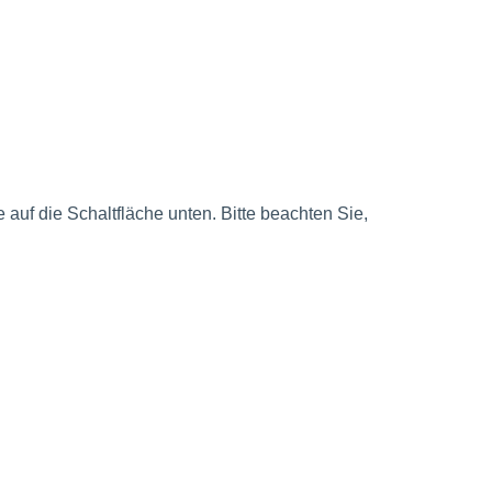
e auf die Schaltfläche unten. Bitte beachten Sie,