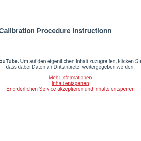
Calibration Procedure Instructionn
ouTube
. Um auf den eigentlichen Inhalt zuzugreifen, klicken Si
dass dabei Daten an Drittanbieter weitergegeben werden.
Mehr Informationen
Inhalt entsperren
Erforderlichen Service akzeptieren und Inhalte entsperren