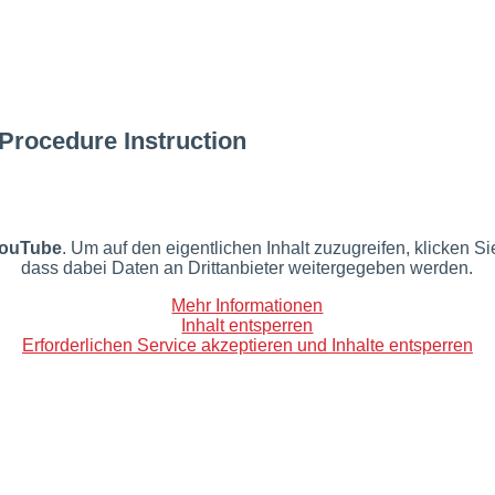
 Procedure Instruction
ouTube
. Um auf den eigentlichen Inhalt zuzugreifen, klicken Si
dass dabei Daten an Drittanbieter weitergegeben werden.
Mehr Informationen
Inhalt entsperren
Erforderlichen Service akzeptieren und Inhalte entsperren