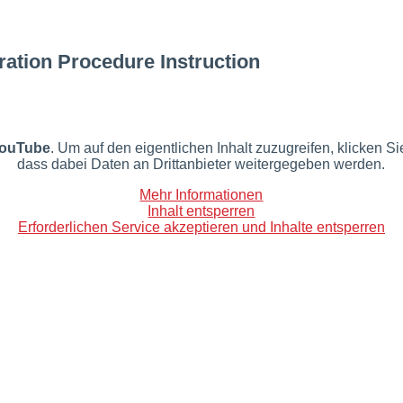
ration Procedure Instruction
ouTube
. Um auf den eigentlichen Inhalt zuzugreifen, klicken Si
dass dabei Daten an Drittanbieter weitergegeben werden.
Mehr Informationen
Inhalt entsperren
Erforderlichen Service akzeptieren und Inhalte entsperren