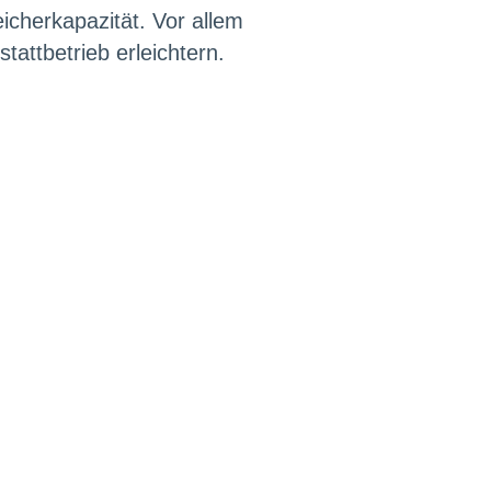
icherkapazität. Vor allem
tattbetrieb erleichtern.