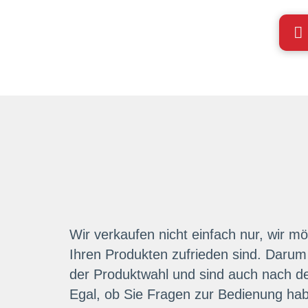
Wir verkaufen nicht einfach nur, wir m
Ihren Produkten zufrieden sind. Darum 
der Produktwahl und sind auch nach de
Egal, ob Sie Fragen zur Bedienung hab