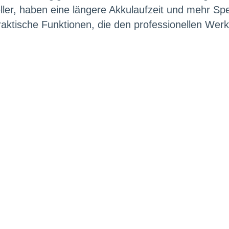
ller, haben eine längere Akkulaufzeit und mehr Spe
aktische Funktionen, die den professionellen Werks