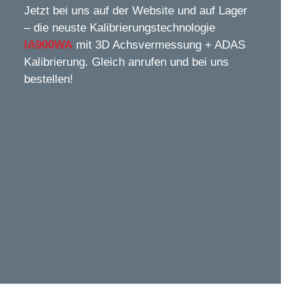
Jetzt bei uns auf der Website und auf Lager
– die neuste Kalibrierungstechnologie
IA900WA
mit 3D Achsvermessung + ADAS
Kalibrierung. Gleich anrufen und bei uns
bestellen!