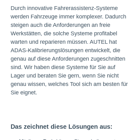
Durch innovative Fahrerassistenz-Systeme
werden Fahrzeuge immer komplexer. Dadurch
steigen auch die Anforderungen an freie
Werkstätten, die solche Systeme profitabel
warten und reparieren müssen. AUTEL hat
ADAS-Kalibrierungslösungen entwickelt, die
genau auf diese Anforderungen zugeschnitten
sind. Wir haben diese Systeme für Sie auf
Lager und beraten Sie gern, wenn Sie nicht
genau wissen, welches Tool sich am besten für
Sie eignet.
Das zeichnet diese Lösungen aus: