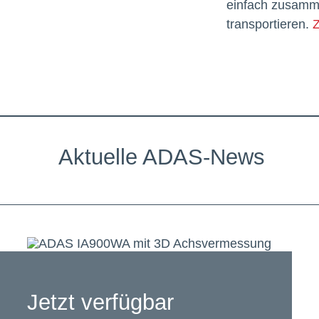
einfach zusamm
transportieren.
Aktuelle ADAS-News
Jetzt verfügbar