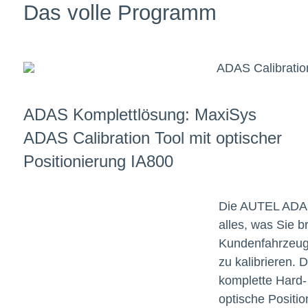
Das volle Programm
ADAS Komplettlösung: MaxiSys
ADAS Calibration Tool mit optischer
Positionierung IA800
Die AUTEL ADAS
alles, was Sie 
Kundenfahrzeuge
zu kalibrieren.
komplette Hard-
optische Positio