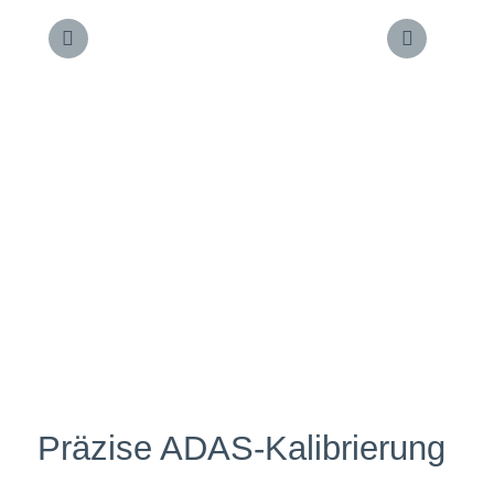
Präzise ADAS-Kalibrierung