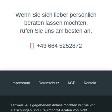
Wenn Sie sich lieber persönlich
beraten lassen möchten,
rufen Sie uns am besten an.
+43 664 5252872
Impressum
Datenschutz
AGB
Kontakt
Hinweis: Aus gegebenem Anlass möchten wir Sie vor
Fälschungen und Grauimport-Geräten von nicht