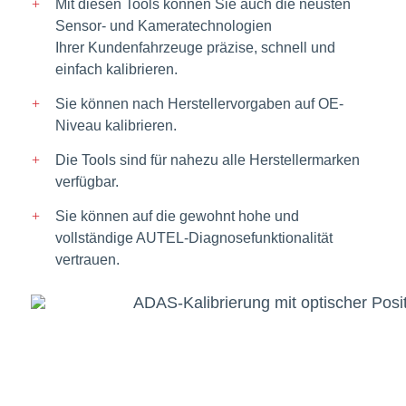
Mit diesen Tools können Sie auch die neusten
Sensor- und Kameratechnologien
Ihrer Kundenfahrzeuge präzise, schnell und
einfach kalibrieren.
Sie können nach Herstellervorgaben auf OE-
Niveau kalibrieren.
Die Tools sind für nahezu alle Herstellermarken
verfügbar.
Sie können auf die gewohnt hohe und
vollständige AUTEL-Diagnosefunktionalität
vertrauen.