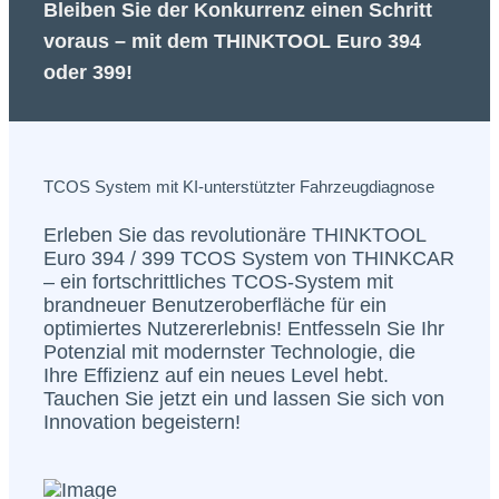
Bleiben Sie der Konkurrenz einen Schritt
voraus – mit dem THINKTOOL Euro 394
oder 399!
TCOS System mit KI-unterstützter Fahrzeugdiagnose
Erleben Sie das revolutionäre THINKTOOL
Euro 394 / 399 TCOS System von THINKCAR
– ein fortschrittliches TCOS-System mit
brandneuer Benutzeroberfläche für ein
optimiertes Nutzererlebnis! Entfesseln Sie Ihr
Potenzial mit modernster Technologie, die
Ihre Effizienz auf ein neues Level hebt.
Tauchen Sie jetzt ein und lassen Sie sich von
Innovation begeistern!