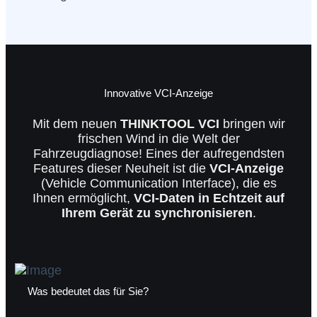
Innovative VCI-Anzeige
Mit dem neuen
THINKTOOL VCI
bringen wir
frischen Wind in die Welt der
Fahrzeugdiagnose! Eines der aufregendsten
Features dieser Neuheit ist die
VCI-Anzeige
(Vehicle Communication Interface), die es
Ihnen ermöglicht,
VCI-Daten in Echtzeit auf
Ihrem Gerät zu synchronisieren
.
Was bedeutet das für Sie?