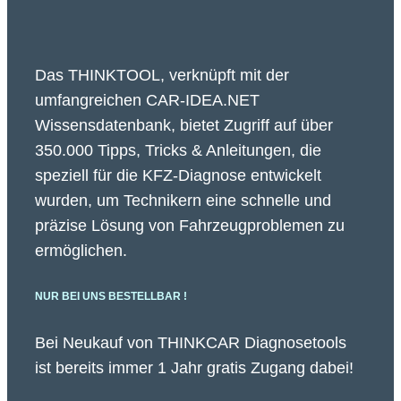
Das THINKTOOL, verknüpft mit der
umfangreichen CAR-IDEA.NET
Wissensdatenbank, bietet Zugriff auf über
350.000 Tipps, Tricks & Anleitungen, die
speziell für die KFZ-Diagnose entwickelt
wurden, um Technikern eine schnelle und
präzise Lösung von Fahrzeugproblemen zu
ermöglichen.
NUR BEI UNS BESTELLBAR !
Bei Neukauf von THINKCAR Diagnosetools
ist bereits immer 1 Jahr gratis Zugang dabei!