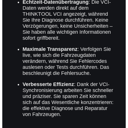
Echtzeit-Datenübertragung
: Die VCI-
Daten werden direkt auf dem
THINKTOOL VCI angezeigt, während
Sie Ihre Diagnose durchführen. Keine
Verzögerungen, keine Unsicherheiten –
Sie haben alle wichtigen Informationen
sofort griffbereit.
Maximale Transparenz
: Verfolgen Sie
live, wie sich die Fahrzeugdaten
verändern, während Sie Fehlercodes
auslesen oder Tests durchführen. Das
beschleunigt die Fehlersuche.
Verbesserte Effizienz
: Dank der VCI-
Synchronisierung arbeiten Sie schneller
und präziser. Sie sparen Zeit können
sich auf das Wesentliche konzentrieren:
die effektive Diagnose und Reparatur
von Fahrzeugen.