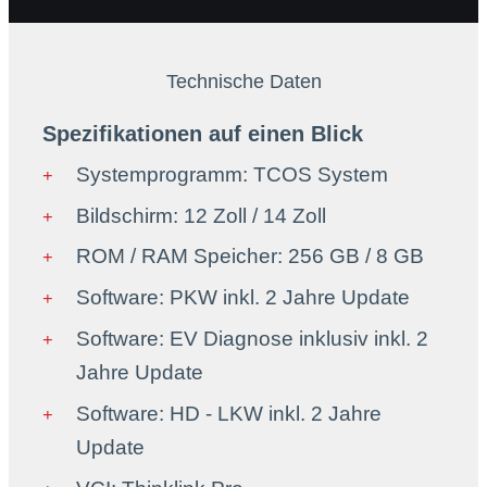
Technische Daten
Spezifikationen auf einen Blick
Systemprogramm: TCOS System
Bildschirm: 12 Zoll / 14 Zoll
ROM / RAM Speicher: 256 GB / 8 GB
Software: PKW inkl. 2 Jahre Update
Software: EV Diagnose inklusiv inkl. 2
Jahre Update
Software: HD - LKW inkl. 2 Jahre
Update