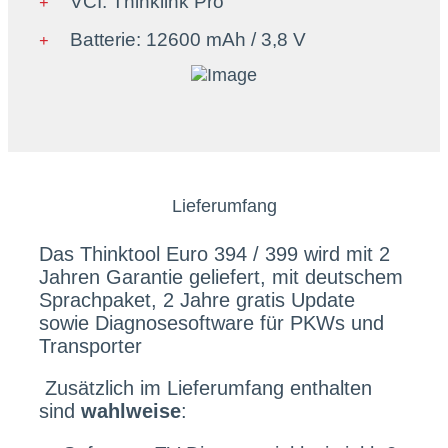
VCI: Thinklink Pro
Batterie: 12600 mAh / 3,8 V
Lieferumfang
Das Thinktool Euro 394 / 399 wird mit 2
Jahren Garantie geliefert, mit deutschem
Sprachpaket, 2 Jahre gratis Update
sowie Diagnosesoftware für PKWs und
Transporter
Zusätzlich im Lieferumfang enthalten
sind
wahlweise
: