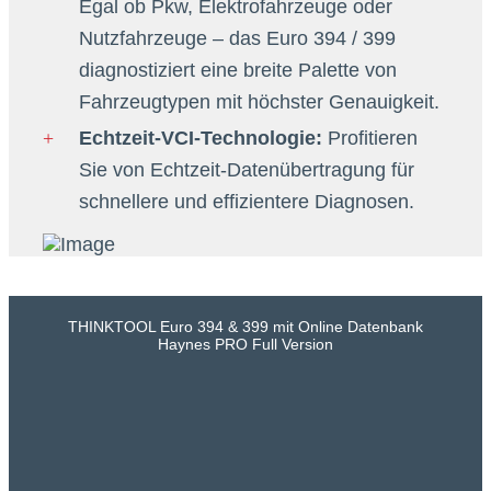
Egal ob Pkw, Elektrofahrzeuge oder
Nutzfahrzeuge – das Euro 394 / 399
diagnostiziert eine breite Palette von
Fahrzeugtypen mit höchster Genauigkeit.
Echtzeit-VCI-Technologie:
Profitieren
Sie von Echtzeit-Datenübertragung für
schnellere und effizientere Diagnosen.
THINKTOOL Euro 394 & 399 mit Online Datenbank
Haynes PRO Full Version