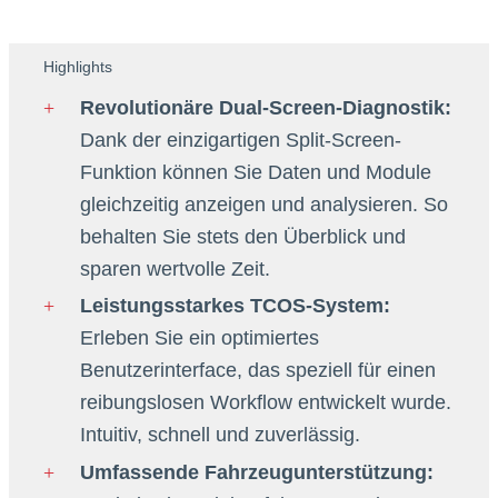
Highlights
Revolutionäre Dual-Screen-Diagnostik:
Dank der einzigartigen Split-Screen-
Funktion können Sie Daten und Module
gleichzeitig anzeigen und analysieren. So
behalten Sie stets den Überblick und
sparen wertvolle Zeit.
Leistungsstarkes TCOS-System:
Erleben Sie ein optimiertes
Benutzerinterface, das speziell für einen
reibungslosen Workflow entwickelt wurde.
Intuitiv, schnell und zuverlässig.
Umfassende Fahrzeugunterstützung: