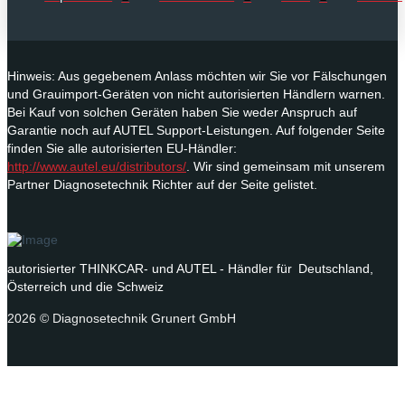
Hinweis: Aus gegebenem Anlass möchten wir Sie vor Fälschungen
und Grauimport-Geräten von nicht autorisierten Händlern warnen.
Bei Kauf von solchen Geräten haben Sie weder Anspruch auf
Garantie noch auf AUTEL Support-Leistungen. Auf folgender Seite
finden Sie alle autorisierten EU-Händler:
http://www.autel.eu/distributors/
. Wir sind gemeinsam mit unserem
Partner Diagnosetechnik Richter auf der Seite gelistet.
autorisierter THINKCAR- und AUTEL - Händler für Deutschland,
Österreich und die Schweiz
2026 © Diagnosetechnik Grunert GmbH