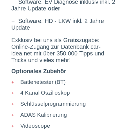
+ Software: EV Diagnose inklusiv inkl. 2
Jahre Update
oder
+ Software: HD - LKW inkl. 2 Jahre
Update
Exklusiv bei uns als Gratiszugabe:
Online-Zugang zur Datenbank car-
idea.net mit über 350.000 Tipps und
Tricks und vieles mehr!
Optionales Zubehör
Batterietester (BT)
4 Kanal Oszilloskop
Schlüsselprogrammierung
ADAS Kalibrierung
Videoscope