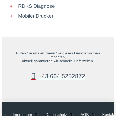
RDKS Diagnose
Mobiler Drucker
Rufen Sie uns an, wenn Sie dieses Gerät erwerben
möchten,
aktuell garantieren wir schnelle Lieferzeiten.
+43 664 5252872
Impressum
Datenschutz
AGB
Kontakt