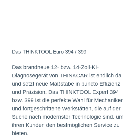
Das THINKTOOL Euro 394 / 399
Das brandneue 12- bzw. 14-Zoll-KI-
Diagnosegerät von THINKCAR ist endlich da
und setzt neue Maßstäbe in puncto Effizienz
und Präzision. Das THINKTOOL Expert 394
bzw. 399 ist die perfekte Wahl für Mechaniker
und fortgeschrittene Werkstätten, die auf der
Suche nach modernster Technologie sind, um
ihren Kunden den bestmöglichen Service zu
bieten.